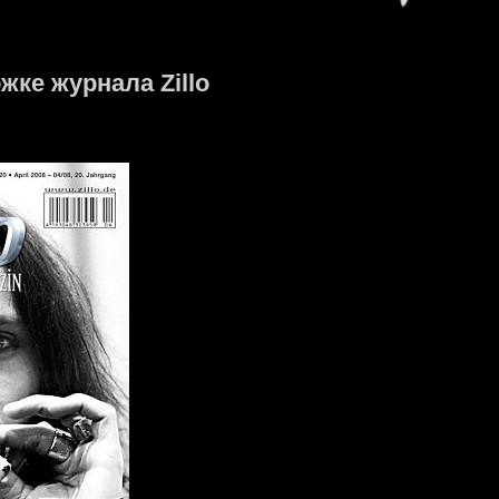
ожке журнала Zillo