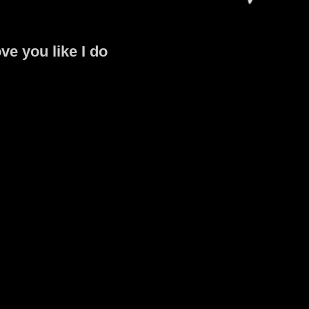
ve you like I do