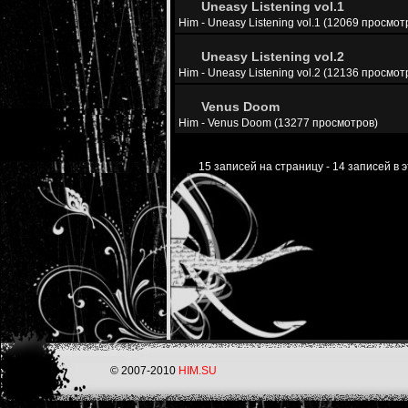
Uneasy Listening vol.1
Him - Uneasy Listening vol.1 (12069 просмот
Uneasy Listening vol.2
Him - Uneasy Listening vol.2 (12136 просмот
Venus Doom
Him - Venus Doom (13277 просмотров)
15 записей на страницу - 14 записей в 
© 2007-2010
HIM.SU